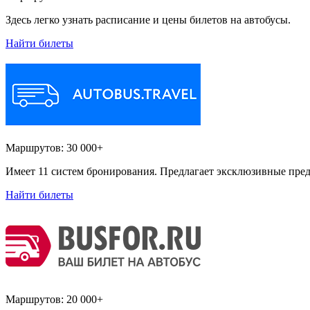
Здесь легко узнать расписание и цены билетов на автобусы.
Найти билеты
Маршрутов:
30 000+
Имеет 11 систем бронирования. Предлагает эксклюзивные пред
Найти билеты
Маршрутов:
20 000+