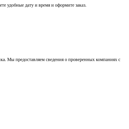
те удобные дату и время и оформите заказ.
чика. Мы предоставляем сведения о проверенных компаниях с