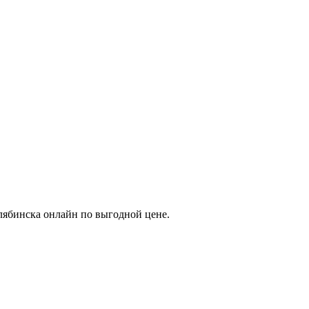
елябинска онлайн по выгодной цене.