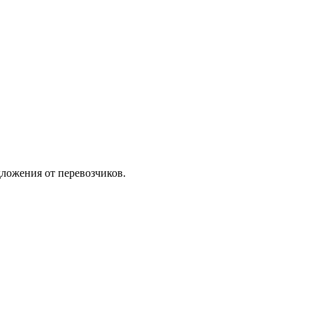
ложения от перевозчиков.