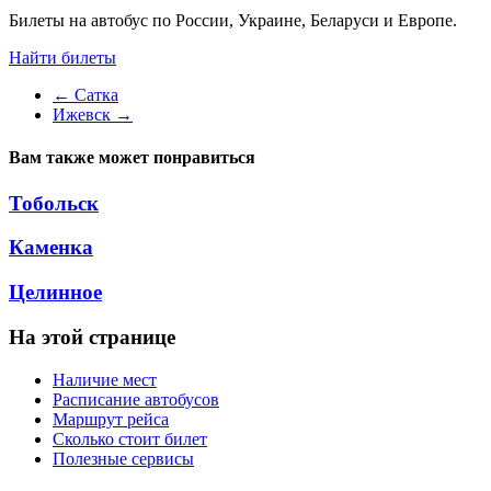
Билеты на автобус по России, Украине, Беларуси и Европе.
Найти билеты
←
Сатка
Ижевск
→
Вам также может понравиться
Тобольск
Каменка
Целинное
На этой странице
Наличие мест
Расписание автобусов
Маршрут рейса
Сколько стоит билет
Полезные сервисы