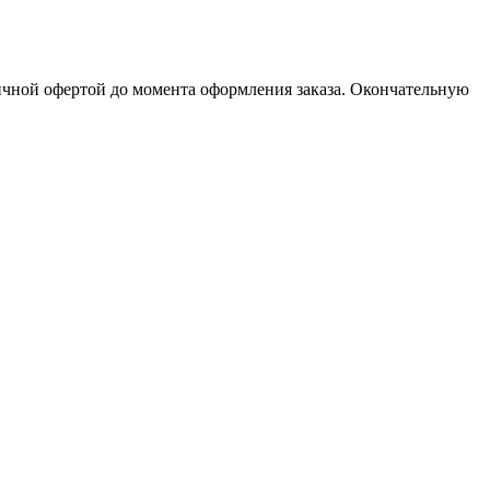
личной офертой до момента оформления заказа. Окончательную