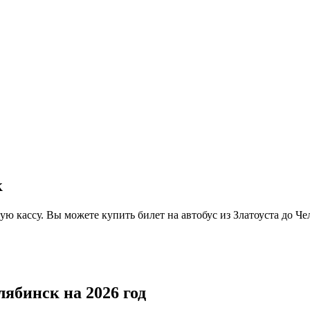
к
ую кассу. Вы можете купить билет на автобус из Златоуста до Ч
лябинск на 2026 год