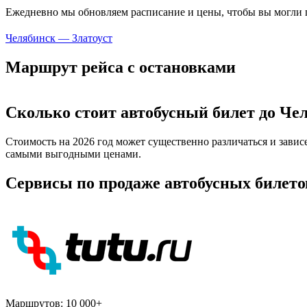
Ежедневно мы обновляем расписание и цены, чтобы вы могли п
Челябинск — Златоуст
Маршрут рейса с остановками
Сколько стоит автобусный билет до Чел
Стоимость на 2026 год может существенно различаться и завис
самыми выгодными ценами.
Сервисы по продаже автобусных билето
Маршрутов:
10 000+