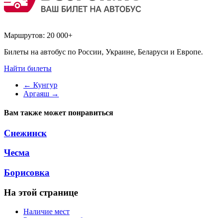
Маршрутов:
20 000+
Билеты на автобус по России, Украине, Беларуси и Европе.
Найти билеты
←
Кунгур
Аргаяш
→
Вам также может понравиться
Снежинск
Чесма
Борисовка
На этой странице
Наличие мест