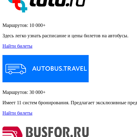
Маршрутов:
10 000+
Здесь легко узнать расписание и цены билетов на автобусы.
Найти билеты
Маршрутов:
30 000+
Имеет 11 систем бронирования. Предлагает эксклюзивные пред
Найти билеты