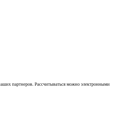
х наших партнеров. Рассчитываться можно электронными