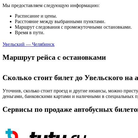
Мы предоставляем следующую информацию:
Расписание и цены.
Расстояние между выбранными пунктами.
Маршрут следования с промежуточными остановками.
Время в пути.
Увельский — Челябинск
Маршрут рейса с остановками
Сколько стоит билет до Увельского на 
Уточнив, сколько стоит проезд и другие нюансы, можно присту
деньгами, банковскими картами и наличными в специальных пу
Сервисы по продаже автобусных билето