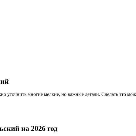
кий
но уточнить многие мелкие, но важные детали. Сделать это мож
ьский на 2026 год