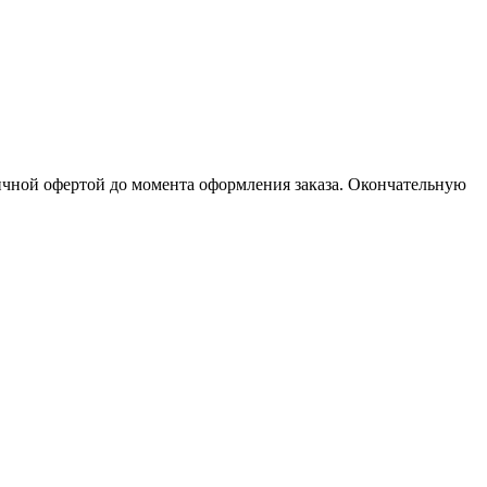
личной офертой до момента оформления заказа. Окончательную