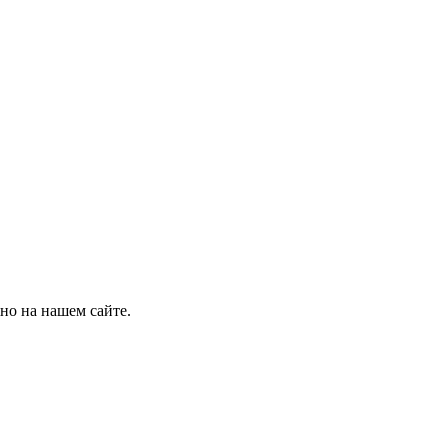
но на нашем сайте.