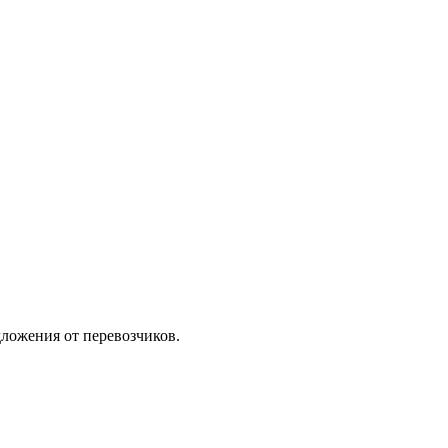
ложения от перевозчиков.