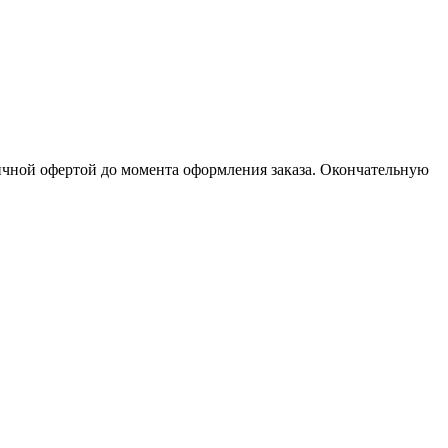
личной офертой до момента оформления заказа. Окончательную