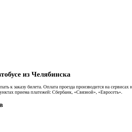
тобусе из Челябинска
пать к заказу билета. Оплата проезда производится на сервиса
нктах приема платежей: Сбербанк, «Связной», «Евросеть».
в