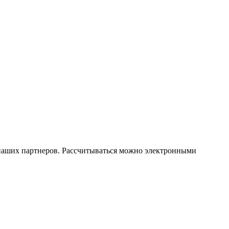
х наших партнеров. Рассчитываться можно электронными