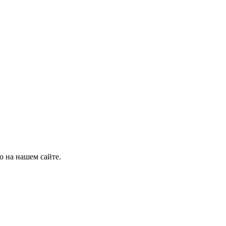
о на нашем сайте.