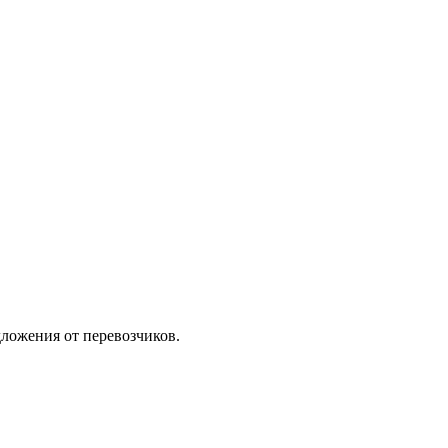
ложения от перевозчиков.