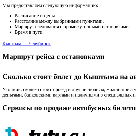
Мы предоставляем следующую информацию:
Расписание и цены.
Расстояние между выбранными пунктами.
Маршрут следования с промежуточными остановками.
Время в пути.
Кыштым — Челябинск
Маршрут рейса с остановками
Сколько стоит билет до Кыштыма на ав
Уточнив, сколько стоит проезд и другие нюансы, можно присту
деньгами, банковскими картами и наличными в специальных пу
Сервисы по продаже автобусных билето