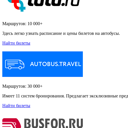
Маршрутов:
10 000+
Здесь легко узнать расписание и цены билетов на автобусы.
Найти билеты
Маршрутов:
30 000+
Имеет 11 систем бронирования. Предлагает эксклюзивные пред
Найти билеты