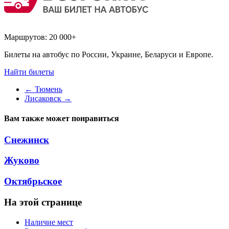
Маршрутов:
20 000+
Билеты на автобус по России, Украине, Беларуси и Европе.
Найти билеты
←
Тюмень
Лисаковск
→
Вам также может понравиться
Снежинск
Жуково
Октябрьское
На этой странице
Наличие мест