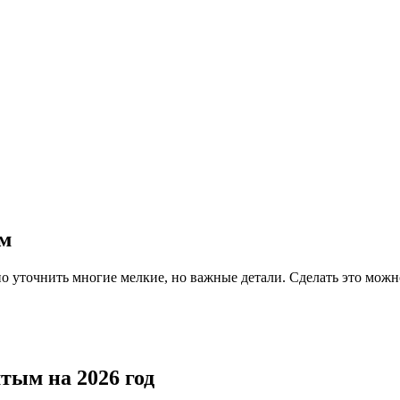
ым
 уточнить многие мелкие, но важные детали. Сделать это можн
тым на 2026 год