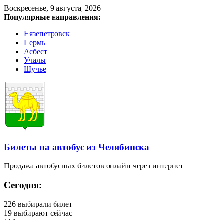
Воскресенье, 9 августа, 2026
Популярные направления:
Нязепетровск
Пермь
Асбест
Учалы
Щучье
Билеты на автобус из Челябинска
Продажа автобусных билетов онлайн через интернет
Сегодня:
226
выбирали билет
19
выбирают сейчас