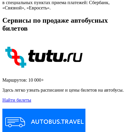
в специальных пунктах приема платежей: Сбербанк,
«Связной», «Евросеть».
Сервисы по продаже автобусных
билетов
Маршрутов:
10 000+
Здесь легко узнать расписание и цены билетов на автобусы.
Найти билеты