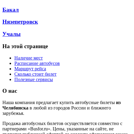
Бакал
Нязепетровск
Учалы
На этой странице
Наличие мест
Расписание автобусов
Маршрут рейса
Сколько стоит билет
Полезные сервисы
О нас
Наша компания предлагает купить автобусные билеты
из
Челябинска
в любой из городов России и ближнего
зарубежья.
Продажа автобусных билетов осуществляется совместно с
партнерами «Busfor.ru». Цены, указанные на сайте, не