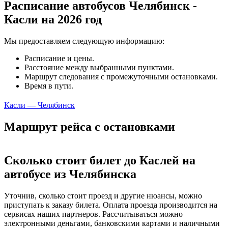
Расписание автобусов Челябинск -
Касли на 2026 год
Мы предоставляем следующую информацию:
Расписание и цены.
Расстояние между выбранными пунктами.
Маршрут следования с промежуточными остановками.
Время в пути.
Касли — Челябинск
Маршрут рейса с остановками
Сколько стоит билет до Каслей на
автобусе из Челябинска
Уточнив, сколько стоит проезд и другие нюансы, можно
приступать к заказу билета. Оплата проезда производится на
сервисах наших партнеров. Рассчитываться можно
электронными деньгами, банковскими картами и наличными