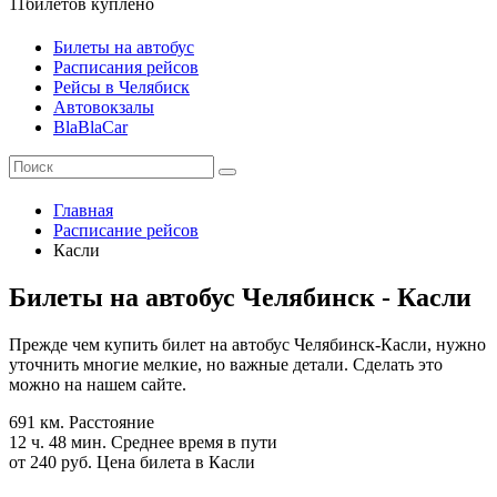
11
билетов куплено
Билеты на автобус
Расписания рейсов
Рейсы в Челябиск
Автовокзалы
BlaBlaCar
Главная
Расписание рейсов
Касли
Билеты на автобус Челябинск - Касли
Прежде чем купить билет на автобус Челябинск-Касли, нужно
уточнить многие мелкие, но важные детали. Сделать это
можно на нашем сайте.
691 км.
Расстояние
12 ч. 48 мин.
Среднее время в пути
от 240 руб.
Цена билета в Касли