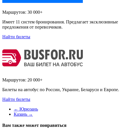
Маршрутов:
30 000+
Имеет 11 систем бронирования. Предлагает эксклюзивные
предложения от перевозчиков.
Найти билеты
Маршрутов:
20 000+
Билеты на автобус по России, Украине, Беларуси и Европе.
Найти билеты
←
Юрюзань
Казань
→
Вам также может понравиться