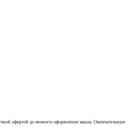
личной офертой до момента оформления заказа. Окончательную