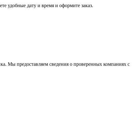
те удобные дату и время и оформите заказ.
чика. Мы предоставляем сведения о проверенных компаниях с