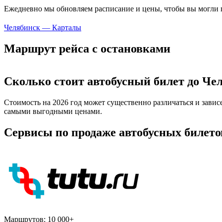
Ежедневно мы обновляем расписание и цены, чтобы вы могли п
Челябинск — Карталы
Маршрут рейса с остановками
Сколько стоит автобусный билет до Че
Стоимость на 2026 год может существенно различаться и завис
самыми выгодными ценами.
Сервисы по продаже автобусных билето
Маршрутов:
10 000+