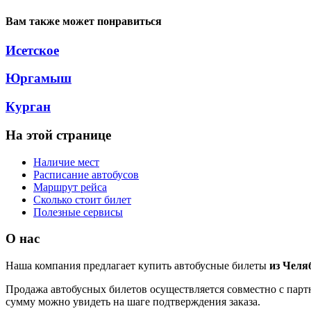
Вам также может понравиться
Исетское
Юргамыш
Курган
На этой странице
Наличие мест
Расписание автобусов
Маршрут рейса
Сколько стоит билет
Полезные сервисы
О нас
Наша компания предлагает купить автобусные билеты
из Челя
Продажа автобусных билетов осуществляется совместно с партн
сумму можно увидеть на шаге подтверждения заказа.