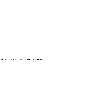
ложения от перевозчиков.