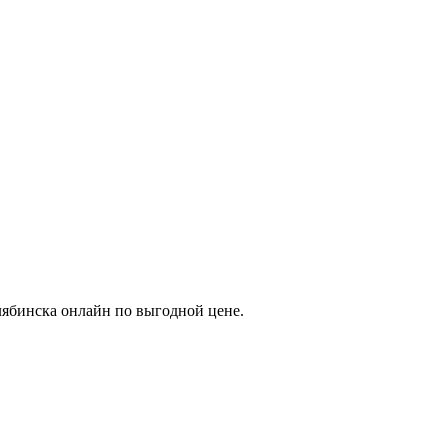
елябинска онлайн по выгодной цене.