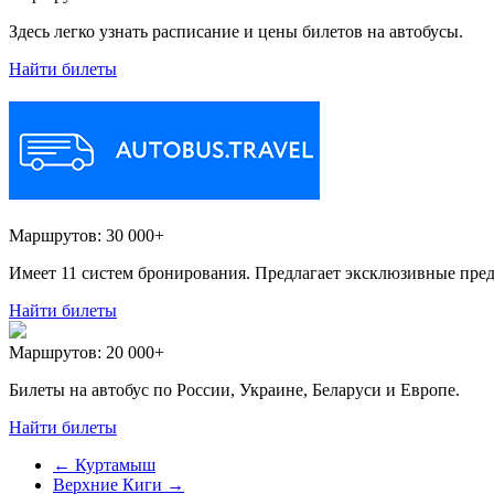
Здесь легко узнать расписание и цены билетов на автобусы.
Найти билеты
Маршрутов:
30 000+
Имеет 11 систем бронирования. Предлагает эксклюзивные пред
Найти билеты
Маршрутов:
20 000+
Билеты на автобус по России, Украине, Беларуси и Европе.
Найти билеты
←
Куртамыш
Верхние Киги
→