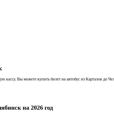
к
ную кассу. Вы можете купить билет на автобус из Карталов до Ч
ябинск на 2026 год