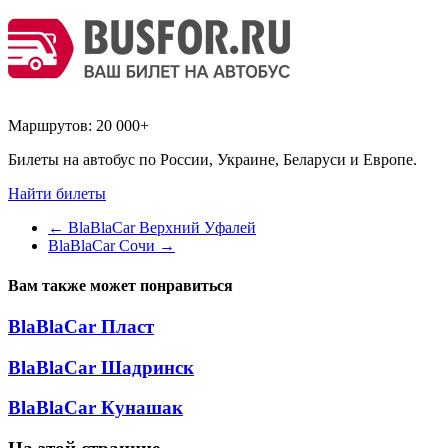
Маршрутов:
20 000+
Билеты на автобус по России, Украине, Беларуси и Европе.
Найти билеты
←
BlaBlaCar Верхний Уфалей
BlaBlaCar Сочи
→
Вам также может понравиться
BlaBlaCar Пласт
BlaBlaCar Шадринск
BlaBlaCar Кунашак