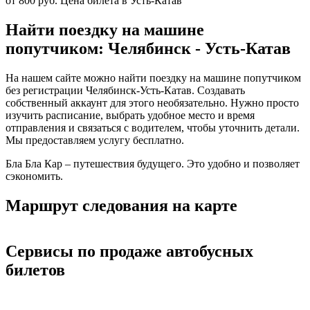
от 800 руб.
Цена билета в Усть-Катав
Найти поездку на машине
попутчиком: Челябинск - Усть-Катав
На нашем сайте можно найти поездку на машине попутчиком
без регистрации Челябинск-Усть-Катав. Создавать
собственный аккаунт для этого необязательно. Нужно просто
изучить расписание, выбрать удобное место и время
отправления и связаться с водителем, чтобы уточнить детали.
Мы предоставляем услугу бесплатно.
Бла Бла Кар – путешествия будущего. Это удобно и позволяет
сэкономить.
Маршрут следования на карте
Сервисы по продаже автобусных
билетов