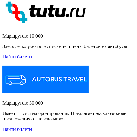
Маршрутов:
10 000+
Здесь легко узнать расписание и цены билетов на автобусы.
Найти билеты
Маршрутов:
30 000+
Имеет 11 систем бронирования. Предлагает эксклюзивные
предложения от перевозчиков.
Найти билеты