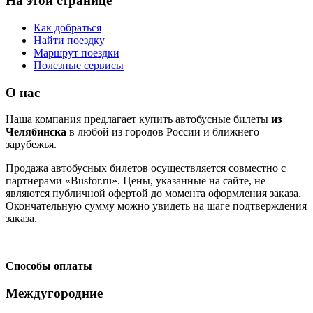
На этой странице
Как добраться
Найти поездку
Маршрут поездки
Полезные сервисы
О нас
Наша компания предлагает купить автобусные билеты
из
Челябинска
в любой из городов России и ближнего
зарубежья.
Продажа автобусных билетов осуществляется совместно с
партнерами «Busfor.ru». Цены, указанные на сайте, не
являются публичной офертой до момента оформления заказа.
Окончательную сумму можно увидеть на шаге подтверждения
заказа.
Способы оплаты
Междугородние